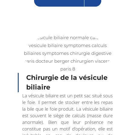
Chirurgie de la vésicule
biliaire
La vésicule biliaire est un petit sac situé sous
le foie. Il permet de stocker entre les repas
la bile que le foie produit. La vésicule biliaire
est souvent le siège de calculs (masse dure
anormale). Bien que leur présence ne
constitue pas un motif d’opération, elle est