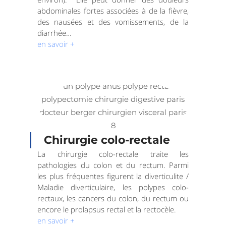
abdominales fortes associées à de la fièvre,
des nausées et des vomissements, de la
diarrhée…
en savoir +
Chirurgie colo-rectale
La chirurgie colo-rectale traite les
pathologies du colon et du rectum. Parmi
les plus fréquentes figurent la diverticulite /
Maladie diverticulaire, les polypes colo-
rectaux, les cancers du colon, du rectum ou
encore le prolapsus rectal et la rectocèle.
en savoir +