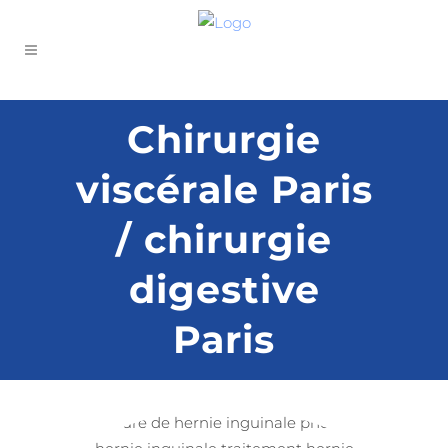
Chirurgie
viscérale Paris
/ chirurgie
digestive
Paris