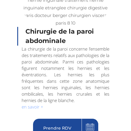
Chirurgie de la paroi
abdominale
La chirurgie de la paroi concerne l’ensemble
des traitements relatifs aux pathologies de la
paroi abdominale. Parmi ces pathologies
figurent notamment les hernies et les
éventrations. Les hernies les plus
fréquentes dans cette zone anatomique
sont les hernies inguinales, les hernies
ombilicales, les hernies crurales et les
hernies de la ligne blanche.
en savoir +
Prendre RDV