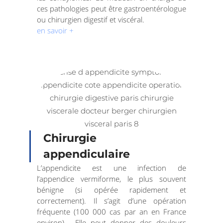
ces pathologies peut être gastroentérologue
ou chirurgien digestif et viscéral.
en savoir +
Chirurgie
appendiculaire
L’appendicite est une infection de
l’appendice vermiforme, le plus souvent
bénigne (si opérée rapidement et
correctement). Il s’agit d’une opération
fréquente (100 000 cas par an en France
environ). Elle peut donner des douleurs