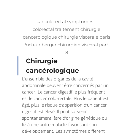
Chirurgie
cancérologique
L’ensemble des organes de la cavité
abdominale peuvent être concernés par un
cancer. Le cancer digestif le plus fréquent
est le cancer colo-rectale. Plus le patient est
âgé, plus le risque d’apparition d’un cancer
digestif est élevé. Il peut survenir
spontanément, être d’origine génétique ou
lié à une autre maladie favorisant son
développement. Les symptômes diffèrent